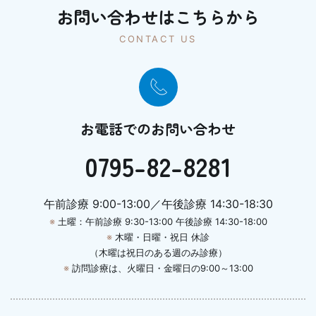
お問い合わせはこちらから
CONTACT US
お電話でのお問い合わせ
0795-82-8281
午前診療 9:00-13:00／午後診療 14:30-18:30
※
土曜：午前診療 9:30-13:00 午後診療 14:30-18:00
※
木曜・日曜・祝日 休診
（木曜は祝日のある週のみ診療）
※
訪問診療は、火曜日・金曜日の9:00～13:00