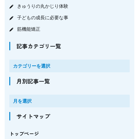
きゅうりの丸かじり体験
子どもの成長に必要な事
筋機能矯正
記事カテゴリ一覧
月別記事一覧
サイトマップ
トップページ