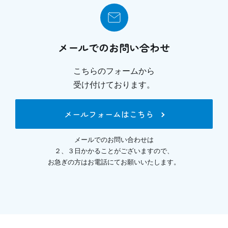
メールでのお問い合わせ
こちらのフォームから
受け付けております。
メールフォームはこちら
メールでのお問い合わせは
２、３日かかることがございますので、
お急ぎの方はお電話にてお願いいたします。