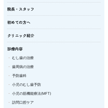
院長・スタッフ
初めての方へ
クリニック紹介
診療内容
むし歯の治療
歯周病の治療
予防歯科
小児のむし歯予防
小児の筋機能療法(MFT)
訪問口腔ケア