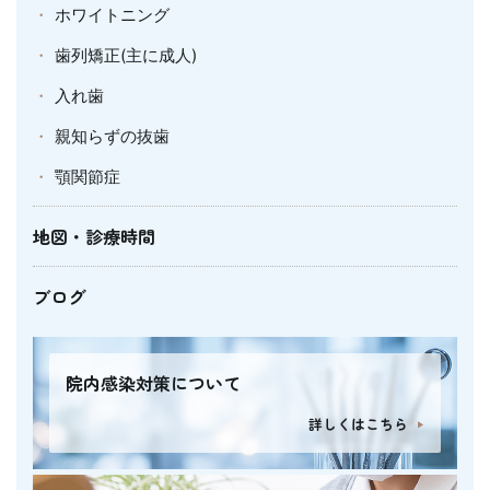
ホワイトニング
歯列矯正(主に成人)
入れ歯
親知らずの抜歯
顎関節症
地図・診療時間
ブログ
院内感染対策について
詳しくはこちら