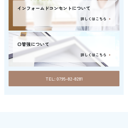
インフォームドコンセントについて
詳しくはこちら
口管強について
詳しくはこちら
TEL: 0795-82-8281