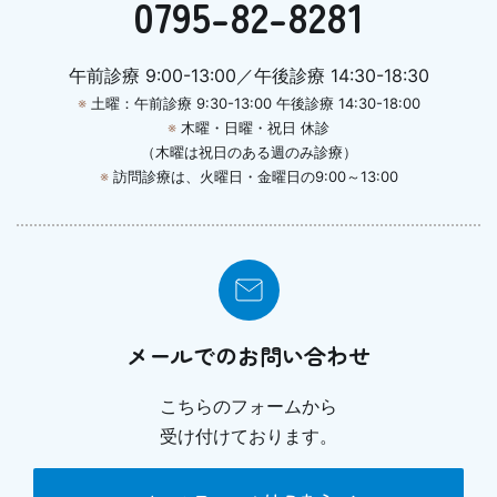
0795-82-8281
午前診療 9:00-13:00／午後診療 14:30-18:30
※
土曜：午前診療 9:30-13:00 午後診療 14:30-18:00
※
木曜・日曜・祝日 休診
（木曜は祝日のある週のみ診療）
※
訪問診療は、火曜日・金曜日の9:00～13:00
メールでのお問い合わせ
こちらのフォームから
受け付けております。