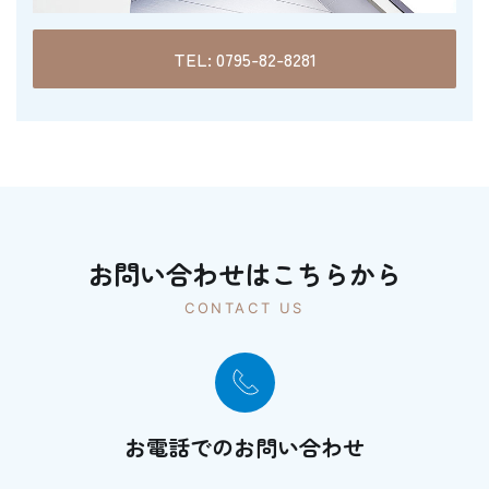
TEL: 0795-82-8281
お問い合わせはこちらから
CONTACT US
お電話でのお問い合わせ