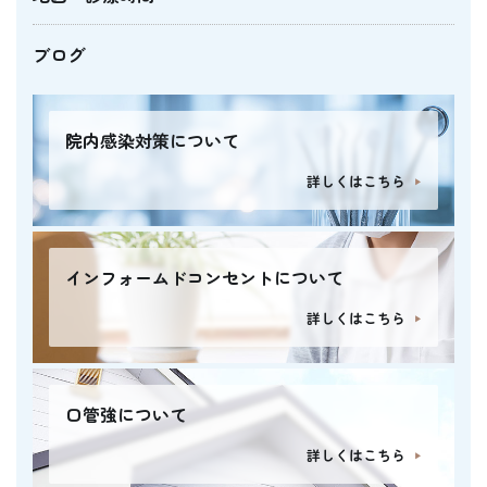
ブログ
院内感染対策について
詳しくはこちら
インフォームドコンセントについて
詳しくはこちら
口管強について
詳しくはこちら