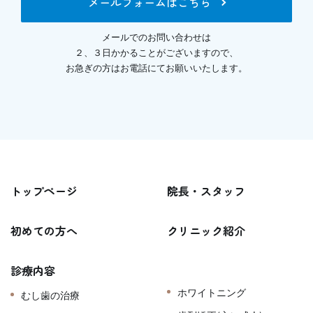
メールフォームはこちら
メールでのお問い合わせは
２、３日かかることがございますので、
お急ぎの方はお電話にてお願いいたします。
トップページ
院長・スタッフ
初めての方へ
クリニック紹介
診療内容
ホワイトニング
むし歯の治療