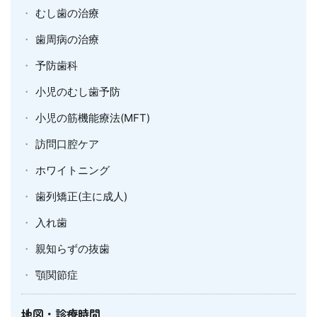
むし歯の治療
歯周病の治療
予防歯科
小児のむし歯予防
小児の筋機能療法(MFT)
訪問口腔ケア
ホワイトニング
歯列矯正(主に成人)
入れ歯
親知らずの抜歯
顎関節症
地図・診療時間