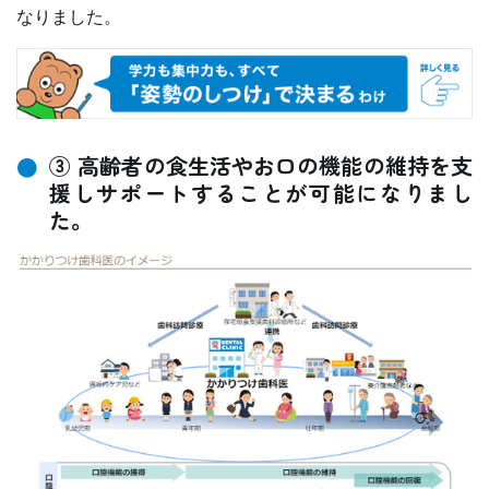
なりました。
③ 高齢者の食生活やお口の機能の維持を支
援しサポートすることが可能になりまし
た。