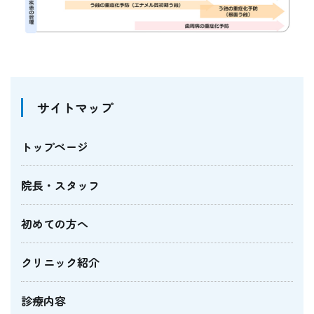
サイトマップ
トップページ
院長・スタッフ
初めての方へ
クリニック紹介
診療内容