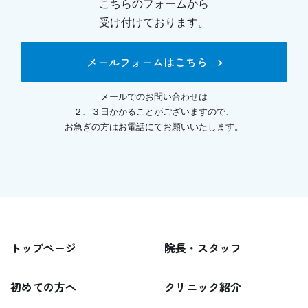
こちらのフォームから
受け付けております。
メールフォームはこちら
メールでのお問い合わせは
２、３日かかることがございますので、
お急ぎの方はお電話にてお願いいたします。
トップページ
院長・スタッフ
初めての方へ
クリニック紹介