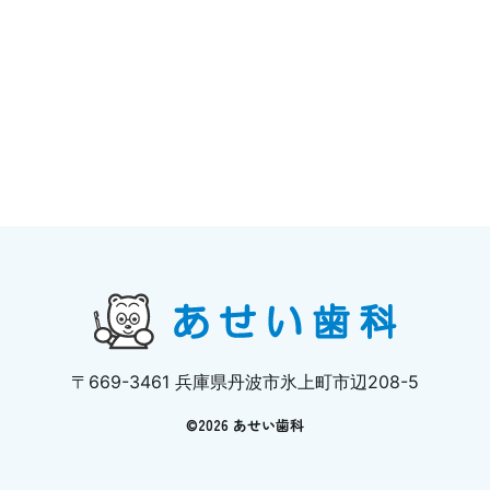
〒669-3461 兵庫県丹波市氷上町市辺208-5
©
2026 あせい歯科