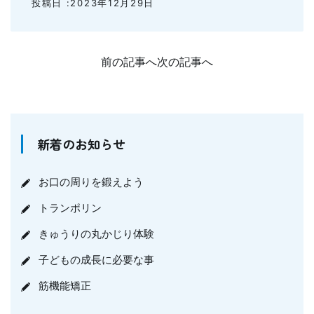
投稿日 :2023年12月29日
前の記事へ
次の記事へ
新着のお知らせ
お口の周りを鍛えよう
トランポリン
きゅうりの丸かじり体験
子どもの成長に必要な事
筋機能矯正