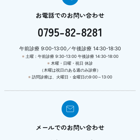
お電話でのお問い合わせ
0795-82-8281
午前診療 9:00-13:00／午後診療 14:30-18:30
※
土曜：午前診療 9:30-13:00 午後診療 14:30-18:00
※
木曜・日曜・祝日 休診
（木曜は祝日のある週のみ診療）
※
訪問診療は、火曜日・金曜日の9:00～13:00
メールでのお問い合わせ