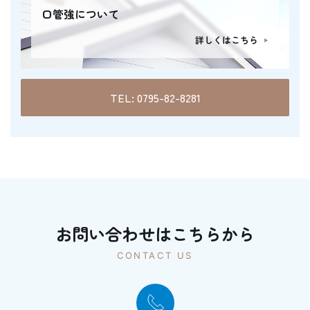
口管強について
詳しくはこちら
TEL: 0795-82-8281
お問い合わせはこちらから
CONTACT US