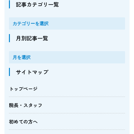
記事カテゴリ一覧
月別記事一覧
サイトマップ
トップページ
院長・スタッフ
初めての方へ