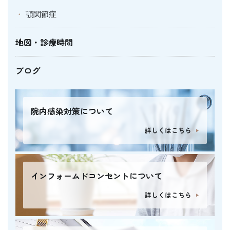
顎関節症
地図・診療時間
ブログ
院内感染対策について
詳しくはこちら
インフォームドコンセントについて
詳しくはこちら