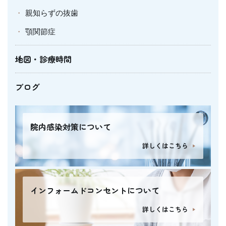
親知らずの抜歯
顎関節症
地図・診療時間
ブログ
院内感染対策について
詳しくはこちら
インフォームドコンセントについて
詳しくはこちら