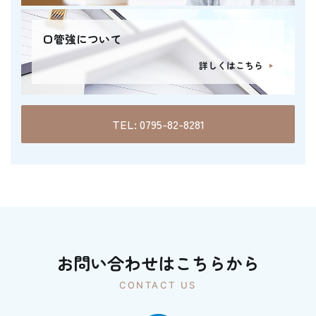
口管強について
詳しくはこちら
TEL: 0795-82-8281
お問い合わせはこちらから
CONTACT US