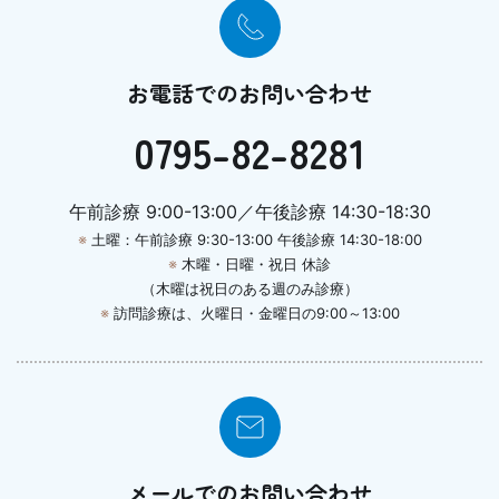
お電話でのお問い合わせ
0795-82-8281
午前診療 9:00-13:00／午後診療 14:30-18:30
※
土曜：午前診療 9:30-13:00 午後診療 14:30-18:00
※
木曜・日曜・祝日 休診
（木曜は祝日のある週のみ診療）
※
訪問診療は、火曜日・金曜日の9:00～13:00
メールでのお問い合わせ