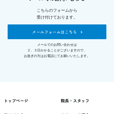
こちらのフォームから
受け付けております。
メールフォームはこちら
メールでのお問い合わせは
２、３日かかることがございますので、
お急ぎの方はお電話にてお願いいたします。
トップページ
院長・スタッフ