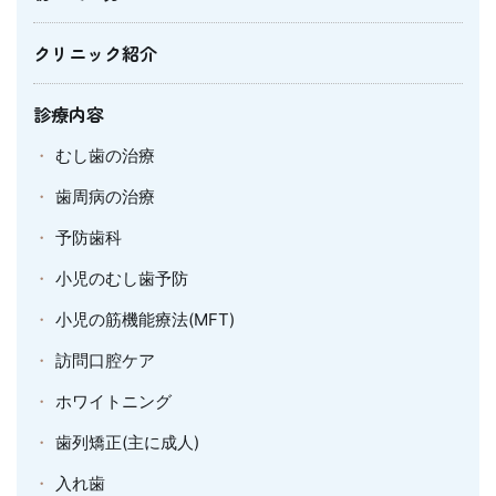
クリニック紹介
診療内容
むし歯の治療
歯周病の治療
予防歯科
小児のむし歯予防
小児の筋機能療法(MFT)
訪問口腔ケア
ホワイトニング
歯列矯正(主に成人)
入れ歯