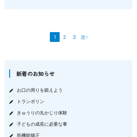
1
2
3
次
新着のお知らせ
お口の周りを鍛えよう
トランポリン
きゅうりの丸かじり体験
子どもの成長に必要な事
筋機能矯正