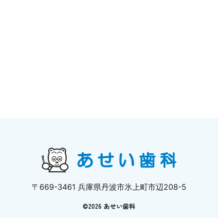
〒669-3461 兵庫県丹波市氷上町市辺208-5
©
2026 あせい歯科