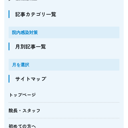
記事カテゴリ一覧
月別記事一覧
サイトマップ
トップページ
院長・スタッフ
初めての方へ