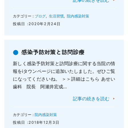
記事の続きを読む
カテゴリー :
ブログ
,
生活習慣
,
院内感染対策
投稿日 :2020年2月24日
感染予防対策と訪問診療
新しく感染予防対策と訪問診療に関する当院の情
報をiタウンページに追加いたしました。ぜひご覧
になってくださいね。 ＞＞詳細はこちら あせい
歯科 院長 阿瀬井宏成…
記事の続きを読む
カテゴリー :
院内感染対策
投稿日 :2018年12月3日