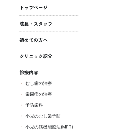
トップページ
院長・スタッフ
初めての方へ
クリニック紹介
診療内容
むし歯の治療
歯周病の治療
予防歯科
小児のむし歯予防
小児の筋機能療法(MFT)