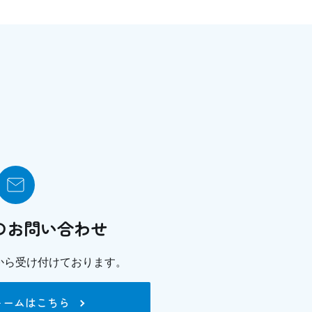
のお問い合わせ
から
受け付けております。
ォームはこちら