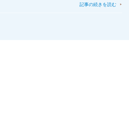
記事の続きを読む