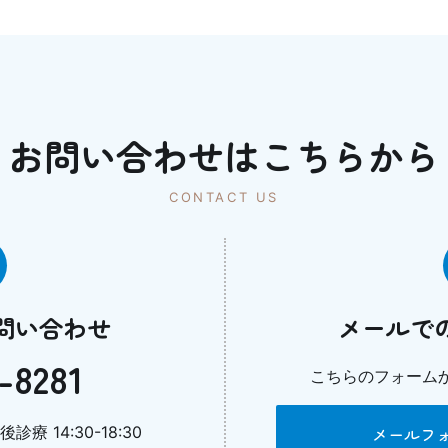
お問い合わせはこちらから
CONTACT US
問い合わせ
メールで
-8281
こちらのフォーム
診療 14:30-18:30
メールフ