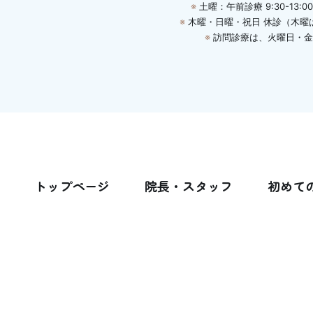
※
土曜：午前診療 9:30-13:00 
※
木曜・日曜・祝日 休診
（木曜
※
訪問診療は、火曜日・金曜日
トップページ
院長・スタッフ
初めて