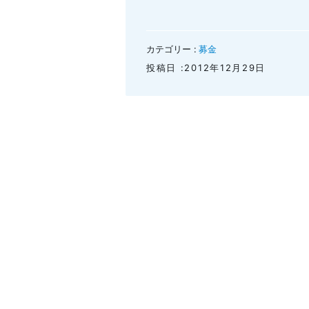
カテゴリー :
募金
投稿日 :2012年12月29日