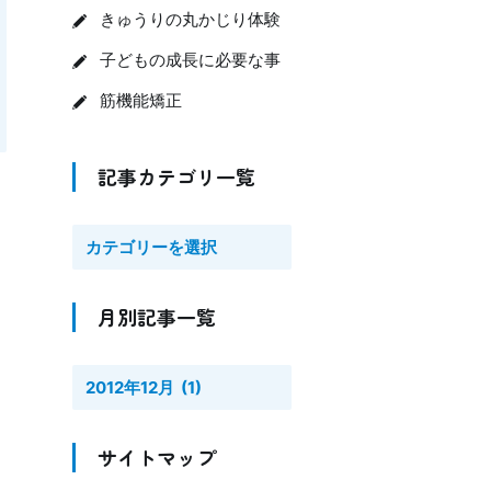
きゅうりの丸かじり体験
子どもの成長に必要な事
筋機能矯正
記事カテゴリ一覧
月別記事一覧
サイトマップ