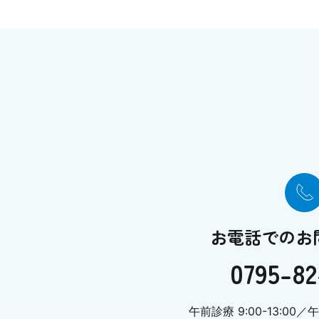
お電話でのお
0795-82
午前診療 9:00-13:00／午後