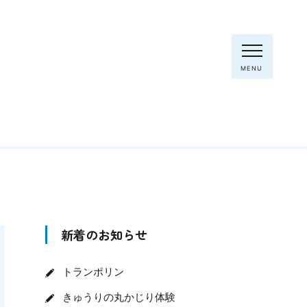
MENU
新着のお知らせ
トランポリン
きゅうりの丸かじり体験