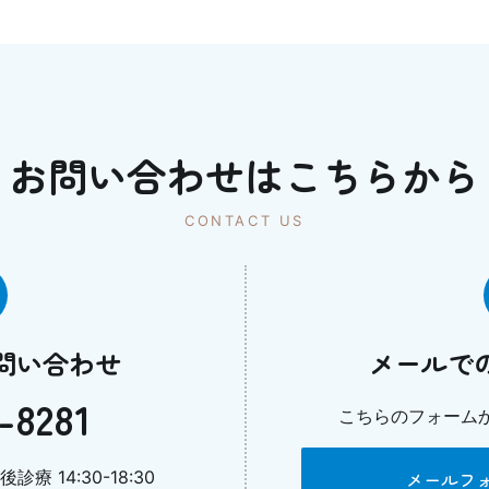
お問い合わせはこちらから
CONTACT US
問い合わせ
メールで
-8281
こちらのフォーム
診療 14:30-18:30
メールフ