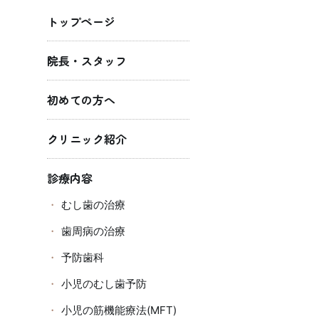
トップページ
院長・スタッフ
初めての方へ
クリニック紹介
診療内容
むし歯の治療
歯周病の治療
予防歯科
小児のむし歯予防
小児の筋機能療法(MFT)