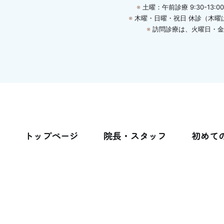
※
土曜：午前診療 9:30-13:00 
※
木曜・日曜・祝日 休診
（木曜
※
訪問診療は、火曜日・金曜日
トップページ
院長・スタッフ
初めて