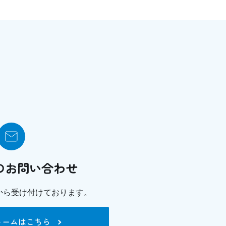
のお問い合わせ
から
受け付けております。
ォームはこちら