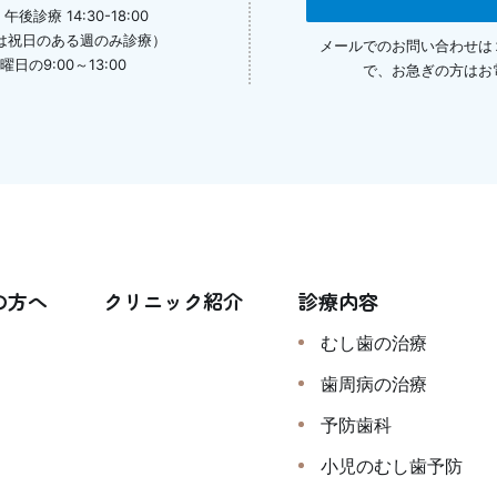
午後診療 14:30-18:00
は祝日のある週のみ診療）
メールでのお問い合わせは
の9:00～13:00
で、
お急ぎの方はお
の方へ
クリニック紹介
診療内容
むし歯の治療
歯周病の治療
予防歯科
小児のむし歯予防