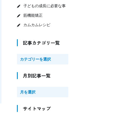
子どもの成長に必要な事
筋機能矯正
カムカムレシピ
記事カテゴリ一覧
月別記事一覧
サイトマップ