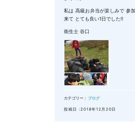
私は 高級お弁当が楽しみで 参
来て とても良い1日でした‼︎
衛生士 谷口
カテゴリー :
ブログ
投稿日 :2018年12月20日