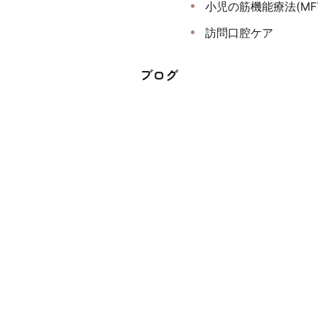
小児の筋機能療法(MF
訪問口腔ケア
ブログ