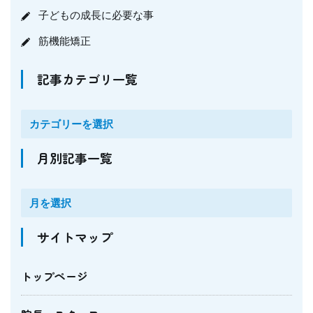
子どもの成長に必要な事
筋機能矯正
記事カテゴリ一覧
月別記事一覧
サイトマップ
トップページ