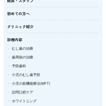
院長・スタッフ
初めての方へ
クリニック紹介
診療内容
むし歯の治療
歯周病の治療
予防歯科
小児のむし歯予防
小児の筋機能療法(MFT)
訪問口腔ケア
ホワイトニング