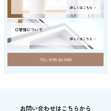
詳しくはこちら
口管強について
詳しくはこちら
TEL: 0795-82-8281
お問い合わせはこちらから