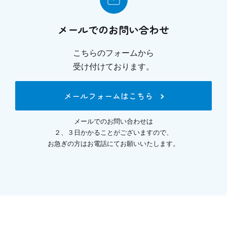
メールでのお問い合わせ
こちらのフォームから
受け付けております。
メールフォームはこちら
メールでのお問い合わせは
２、３日かかることがございますので、
お急ぎの方はお電話にてお願いいたします。