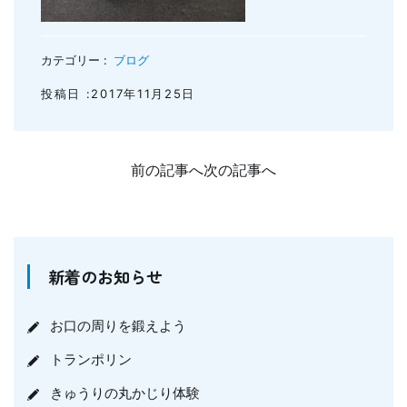
カテゴリー :
ブログ
投稿日 :2017年11月25日
前の記事へ
次の記事へ
新着のお知らせ
お口の周りを鍛えよう
トランポリン
きゅうりの丸かじり体験