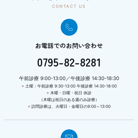
CONTACT US
お電話でのお問い合わせ
0795-82-8281
午前診療 9:00-13:00／午後診療 14:30-18:30
※
土曜：午前診療 9:30-13:00 午後診療 14:30-18:00
※
木曜・日曜・祝日 休診
（木曜は祝日のある週のみ診療）
※
訪問診療は、火曜日・金曜日の9:00～13:00