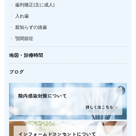
歯列矯正(主に成人)
入れ歯
親知らずの抜歯
顎関節症
地図・診療時間
ブログ
院内感染対策について
詳しくはこちら
インフォームドコンセントについて