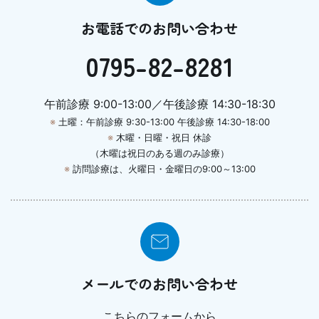
お電話でのお問い合わせ
0795-82-8281
午前診療 9:00-13:00／午後診療 14:30-18:30
※
土曜：午前診療 9:30-13:00 午後診療 14:30-18:00
※
木曜・日曜・祝日 休診
（木曜は祝日のある週のみ診療）
※
訪問診療は、火曜日・金曜日の9:00～13:00
メールでのお問い合わせ
こちらのフォームから