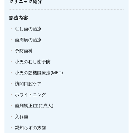
クリニック紹介
診療内容
むし歯の治療
歯周病の治療
予防歯科
小児のむし歯予防
小児の筋機能療法(MFT)
訪問口腔ケア
ホワイトニング
歯列矯正(主に成人)
入れ歯
親知らずの抜歯