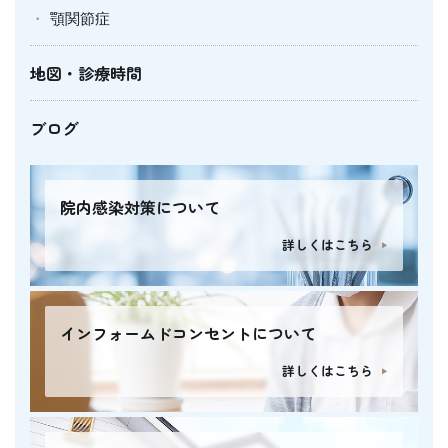
顎関節症
地図・診療時間
ブログ
院内感染対策について
詳しくはこちら
インフォームドコンセントについて
詳しくはこちら