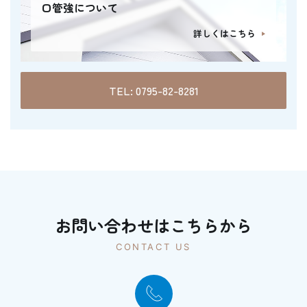
口管強について
詳しくはこちら
TEL: 0795-82-8281
お問い合わせはこちらから
CONTACT US