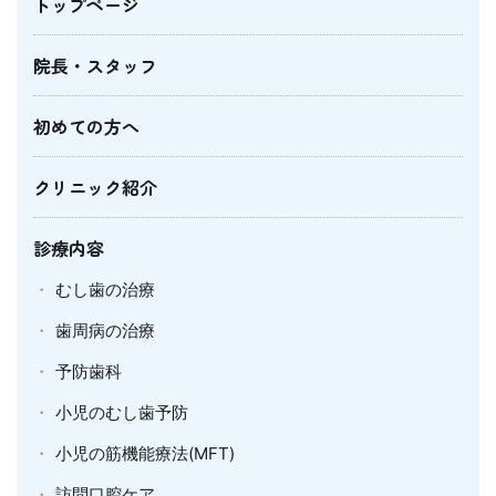
トップページ
院長・スタッフ
初めての方へ
クリニック紹介
診療内容
むし歯の治療
歯周病の治療
予防歯科
小児のむし歯予防
小児の筋機能療法(MFT)
訪問口腔ケア