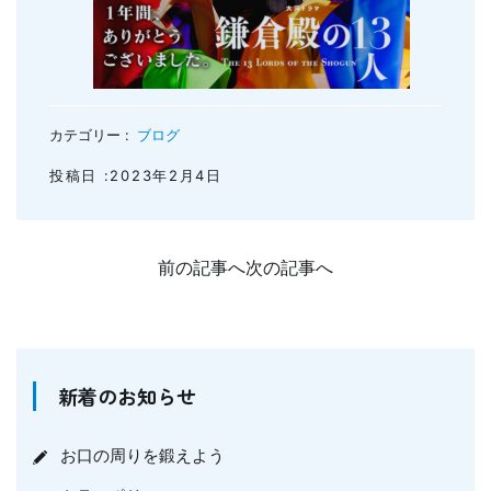
カテゴリー :
ブログ
投稿日 :2023年2月4日
前の記事へ
次の記事へ
新着のお知らせ
お口の周りを鍛えよう