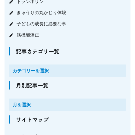
トランポリン
きゅうりの丸かじり体験
子どもの成長に必要な事
筋機能矯正
記事カテゴリ一覧
月別記事一覧
サイトマップ