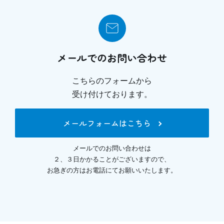
メールでのお問い合わせ
こちらのフォームから
受け付けております。
メールフォームはこちら
メールでのお問い合わせは
２、３日かかることがございますので、
お急ぎの方はお電話にてお願いいたします。