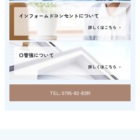
インフォームドコンセントについて
詳しくはこちら
口管強について
詳しくはこちら
TEL: 0795-82-8281