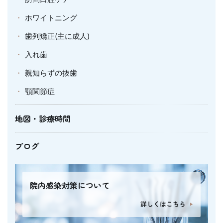
ホワイトニング
歯列矯正(主に成人)
入れ歯
親知らずの抜歯
顎関節症
地図・診療時間
ブログ
院内感染対策について
詳しくはこちら