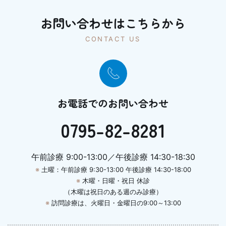
お問い合わせはこちらから
CONTACT US
お電話でのお問い合わせ
0795-82-8281
午前診療 9:00-13:00／午後診療 14:30-18:30
※
土曜：午前診療 9:30-13:00 午後診療 14:30-18:00
※
木曜・日曜・祝日 休診
（木曜は祝日のある週のみ診療）
※
訪問診療は、火曜日・金曜日の9:00～13:00