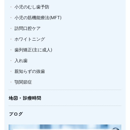
小児のむし歯予防
小児の筋機能療法(MFT)
訪問口腔ケア
ホワイトニング
歯列矯正(主に成人)
入れ歯
親知らずの抜歯
顎関節症
地図・診療時間
ブログ