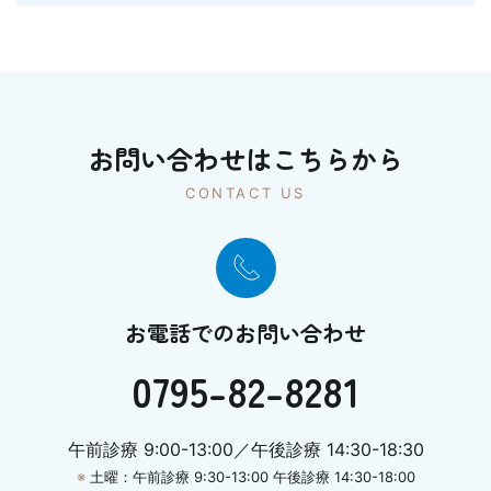
お問い合わせはこちらから
CONTACT US
お電話でのお問い合わせ
0795-82-8281
午前診療 9:00-13:00／午後診療 14:30-18:30
※
土曜：午前診療 9:30-13:00 午後診療 14:30-18:00