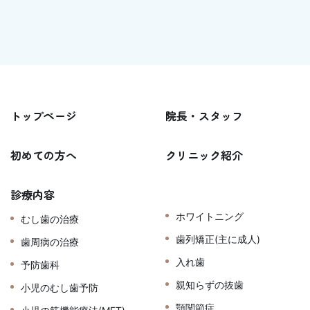
トップページ
院長・スタッフ
初めての方へ
クリニック紹介
診療内容
ホワイトニング
むし歯の治療
歯列矯正(主に成人)
歯周病の治療
入れ歯
予防歯科
親知らずの抜歯
小児のむし歯予防
顎関節症