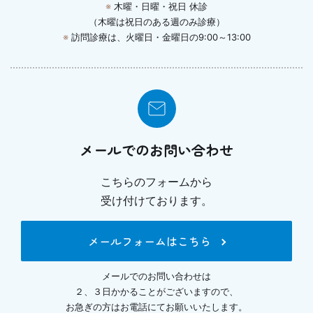
※
木曜・日曜・祝日 休診
（木曜は祝日のある週のみ診療）
※
訪問診療は、火曜日・金曜日の9:00～13:00
メールでのお問い合わせ
こちらのフォームから
受け付けております。
メールフォームはこちら
メールでのお問い合わせは
２、３日かかることがございますので、
お急ぎの方はお電話にてお願いいたします。