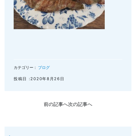
カテゴリー :
ブログ
投稿日 :2020年8月26日
前の記事へ
次の記事へ