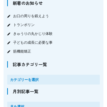
新着のお知らせ
お口の周りを鍛えよう
トランポリン
きゅうりの丸かじり体験
子どもの成長に必要な事
筋機能矯正
記事カテゴリ一覧
月別記事一覧