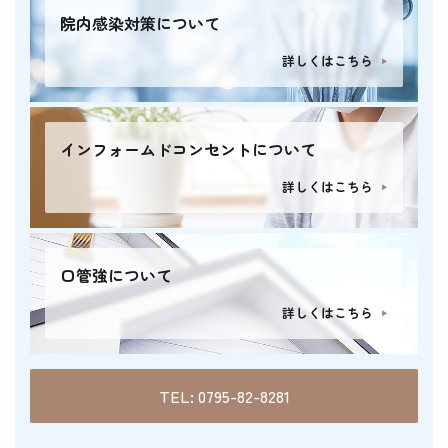
院内感染対策について
詳しくはこちら
インフォームドコンセントについて
詳しくはこちら
口管強について
詳しくはこちら
TEL: 0795-82-8281