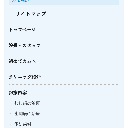
サイトマップ
トップページ
院長・スタッフ
初めての方へ
クリニック紹介
診療内容
むし歯の治療
歯周病の治療
予防歯科