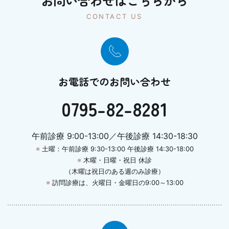
お問い合わせはこちらから
CONTACT US
お電話でのお問い合わせ
0795-82-8281
午前診療 9:00-13:00／午後診療 14:30-18:30
※
土曜：午前診療 9:30-13:00 午後診療 14:30-18:00
※
木曜・日曜・祝日 休診
（木曜は祝日のある週のみ診療）
※
訪問診療は、火曜日・金曜日の9:00～13:00