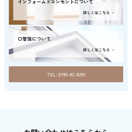
インフォームドコンセントについて
詳しくはこちら
口管強について
詳しくはこちら
TEL: 0795-82-8281