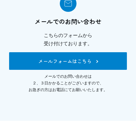
メールでのお問い合わせ
こちらのフォームから
受け付けております。
メールフォームはこちら
メールでのお問い合わせは
２、３日かかることがございますので、
お急ぎの方はお電話にてお願いいたします。