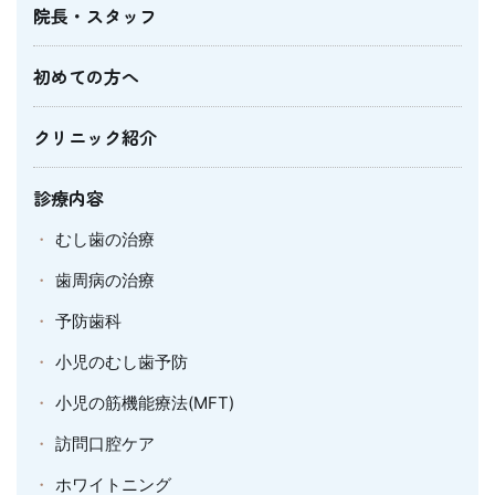
院長・スタッフ
初めての方へ
クリニック紹介
診療内容
むし歯の治療
歯周病の治療
予防歯科
小児のむし歯予防
小児の筋機能療法(MFT)
訪問口腔ケア
ホワイトニング