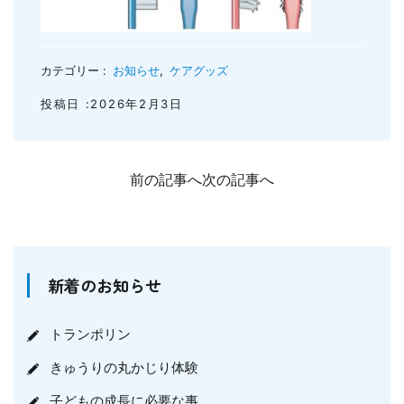
カテゴリー :
お知らせ
,
ケアグッズ
投稿日 :2026年2月3日
前の記事へ
次の記事へ
新着のお知らせ
トランポリン
きゅうりの丸かじり体験
子どもの成長に必要な事