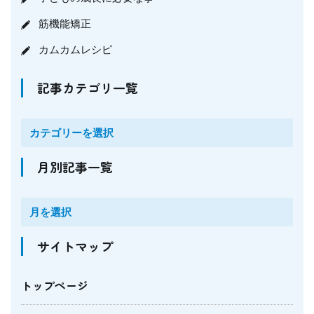
筋機能矯正
カムカムレシピ
記事カテゴリ一覧
月別記事一覧
サイトマップ
トップページ