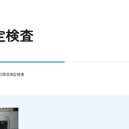
定検査
OG環境測定検査