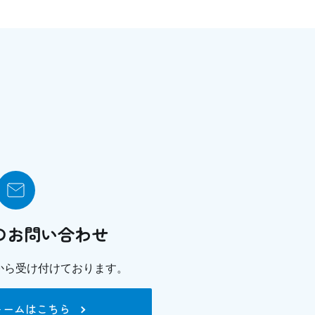
のお問い合わせ
から
受け付けております。
ォームはこちら