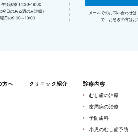
午後診療 14:30-18:00
は祝日のある週のみ診療）
メールでのお問い合わせは
の9:00～13:00
で、
お急ぎの方はお
の方へ
クリニック紹介
診療内容
むし歯の治療
歯周病の治療
予防歯科
小児のむし歯予防