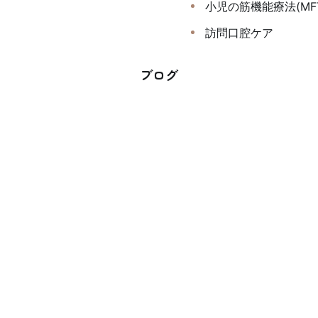
小児の筋機能療法(MF
訪問口腔ケア
ブログ