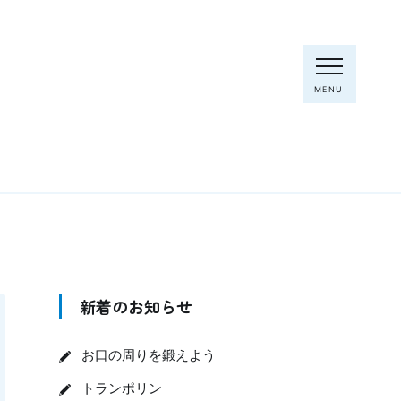
MENU
新着のお知らせ
お口の周りを鍛えよう
トランポリン