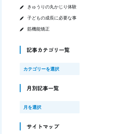
きゅうりの丸かじり体験
子どもの成長に必要な事
筋機能矯正
記事カテゴリ一覧
月別記事一覧
サイトマップ