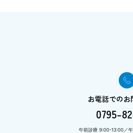
お電話でのお
0795-82
午前診療 9:00-13:00／午後