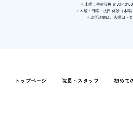
※
土曜：午前診療 9:30-13:00 
※
木曜・日曜・祝日 休診
（木曜
※
訪問診療は、火曜日・金曜日
トップページ
院長・スタッフ
初めて