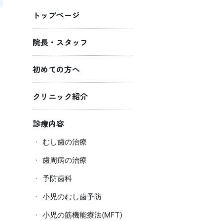
トップページ
院長・スタッフ
初めての方へ
クリニック紹介
診療内容
むし歯の治療
歯周病の治療
予防歯科
小児のむし歯予防
小児の筋機能療法(MFT)