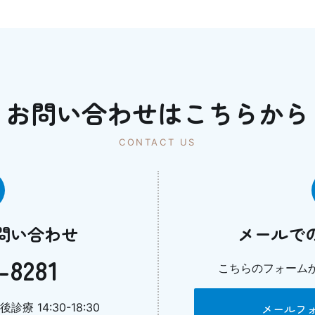
お問い合わせはこちらから
CONTACT US
問い合わせ
メールで
-8281
こちらのフォーム
診療 14:30-18:30
メールフ