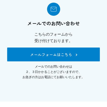
メールでのお問い合わせ
こちらのフォームから
受け付けております。
メールフォームはこちら
メールでのお問い合わせは
２、３日かかることがございますので、
お急ぎの方はお電話にてお願いいたします。