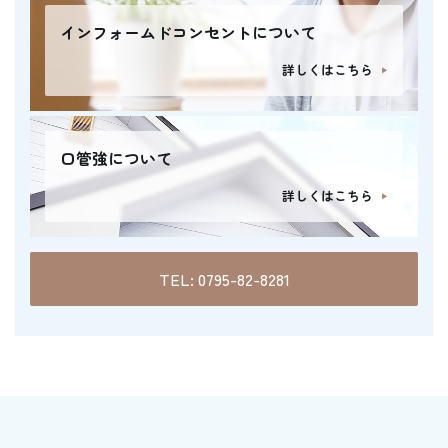
インフォームドコンセントについて
詳しくはこちら
口管強について
詳しくはこちら
TEL: 0795-82-8281