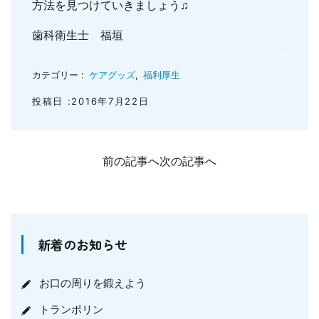
方法を見つけていきましょう♫
歯科衛生士 福垣
カテゴリー :
ケアグッズ
,
福利厚生
投稿日 :2016年7月22日
前の記事へ
次の記事へ
新着のお知らせ
お口の周りを鍛えよう
トランポリン