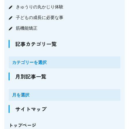
きゅうりの丸かじり体験
子どもの成長に必要な事
筋機能矯正
記事カテゴリ一覧
月別記事一覧
サイトマップ
トップページ