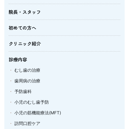
院長・スタッフ
初めての方へ
クリニック紹介
診療内容
むし歯の治療
歯周病の治療
予防歯科
小児のむし歯予防
小児の筋機能療法(MFT)
訪問口腔ケア