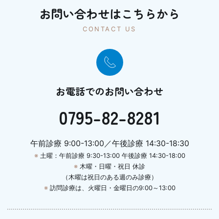
お問い合わせはこちらから
CONTACT US
お電話でのお問い合わせ
0795-82-8281
午前診療 9:00-13:00／午後診療 14:30-18:30
※
土曜：午前診療 9:30-13:00 午後診療 14:30-18:00
※
木曜・日曜・祝日 休診
（木曜は祝日のある週のみ診療）
※
訪問診療は、火曜日・金曜日の9:00～13:00