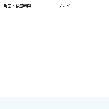
地図・診療時間
ブログ