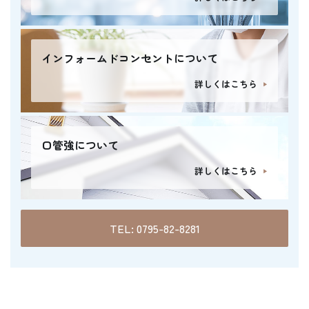
インフォームドコンセントについて
詳しくはこちら
口管強について
詳しくはこちら
TEL: 0795-82-8281