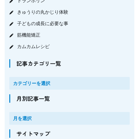
トランポリン
きゅうりの丸かじり体験
子どもの成長に必要な事
筋機能矯正
カムカムレシピ
記事カテゴリ一覧
月別記事一覧
サイトマップ