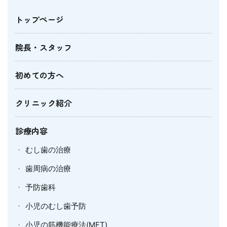
トップページ
院長・スタッフ
初めての方へ
クリニック紹介
診療内容
むし歯の治療
歯周病の治療
予防歯科
小児のむし歯予防
小児の筋機能療法(MFT)