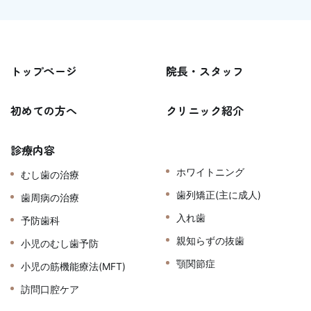
トップページ
院長・スタッフ
初めての方へ
クリニック紹介
診療内容
ホワイトニング
むし歯の治療
歯列矯正(主に成人)
歯周病の治療
入れ歯
予防歯科
親知らずの抜歯
小児のむし歯予防
顎関節症
小児の筋機能療法(MFT)
訪問口腔ケア