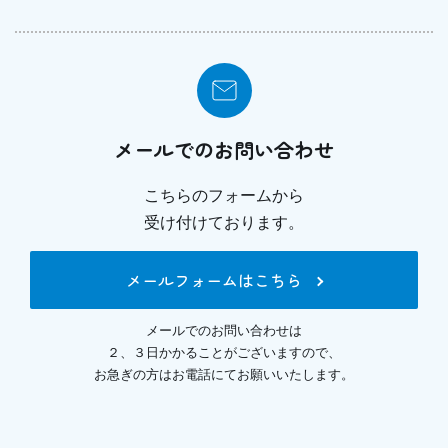
メールでのお問い合わせ
こちらのフォームから
受け付けております。
メールフォームはこちら
メールでのお問い合わせは
２、３日かかることがございますので、
お急ぎの方はお電話にてお願いいたします。