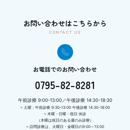
お問い合わせはこちらから
CONTACT US
お電話でのお問い合わせ
0795-82-8281
午前診療 9:00-13:00／午後診療 14:30-18:30
※
土曜：午前診療 9:30-13:00 午後診療 14:30-18:00
※
木曜・日曜・祝日 休診
（木曜は祝日のある週のみ診療）
※
訪問診療は、火曜日・金曜日の9:00～13:00