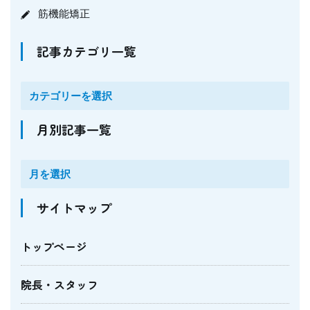
筋機能矯正
記事カテゴリ一覧
月別記事一覧
サイトマップ
トップページ
院長・スタッフ