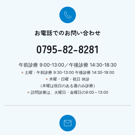
お電話でのお問い合わせ
0795-82-8281
午前診療 9:00-13:00／午後診療 14:30-18:30
※
土曜：午前診療 9:30-13:00 午後診療 14:30-18:00
※
木曜・日曜・祝日 休診
（木曜は祝日のある週のみ診療）
※
訪問診療は、火曜日・金曜日の9:00～13:00