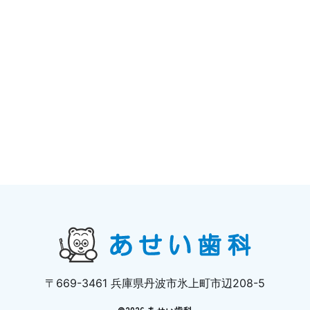
〒669-3461 兵庫県丹波市氷上町市辺208-5