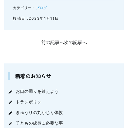
カテゴリー :
ブログ
投稿日 :2023年1月11日
前の記事へ
次の記事へ
新着のお知らせ
お口の周りを鍛えよう
トランポリン
きゅうりの丸かじり体験
子どもの成長に必要な事