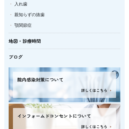
入れ歯
親知らずの抜歯
顎関節症
地図・診療時間
ブログ
院内感染対策について
詳しくはこちら
インフォームドコンセントについて
詳しくはこちら