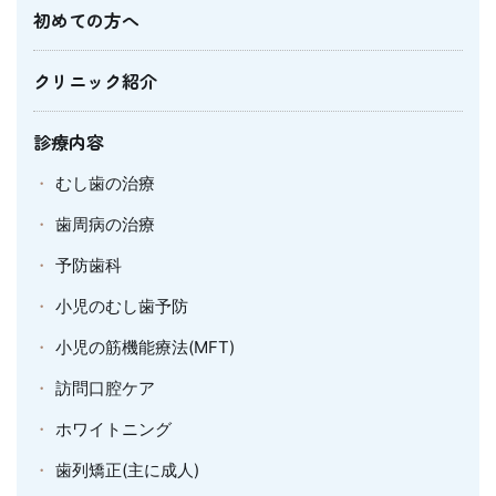
初めての方へ
クリニック紹介
診療内容
むし歯の治療
歯周病の治療
予防歯科
小児のむし歯予防
小児の筋機能療法(MFT)
訪問口腔ケア
ホワイトニング
歯列矯正(主に成人)