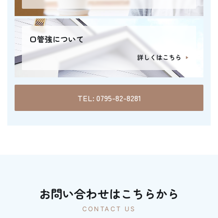
口管強について
詳しくはこちら
TEL: 0795-82-8281
お問い合わせはこちらから
CONTACT US