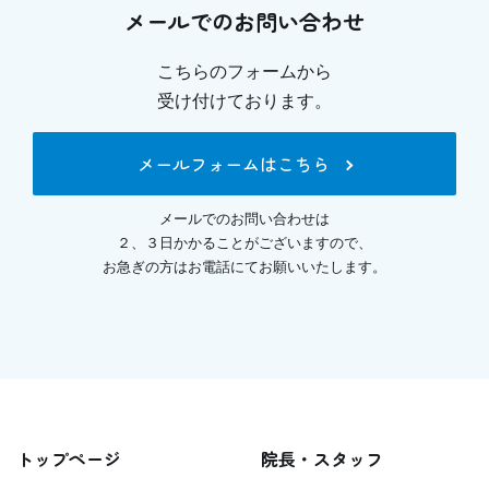
メールでのお問い合わせ
こちらのフォームから
受け付けております。
メールフォームはこちら
メールでのお問い合わせは
２、３日かかることがございますので、
お急ぎの方はお電話にてお願いいたします。
トップページ
院長・スタッフ