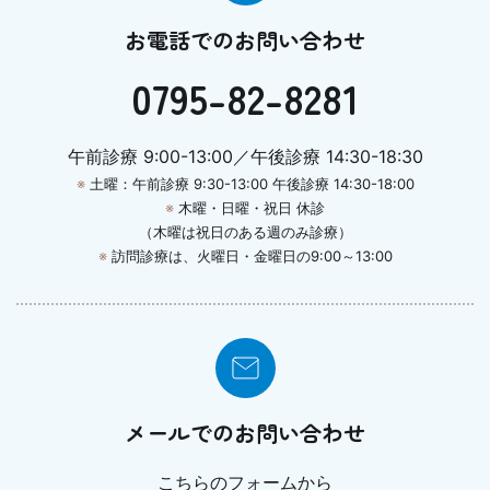
お電話でのお問い合わせ
0795-82-8281
午前診療 9:00-13:00／午後診療 14:30-18:30
※
土曜：午前診療 9:30-13:00 午後診療 14:30-18:00
※
木曜・日曜・祝日 休診
（木曜は祝日のある週のみ診療）
※
訪問診療は、火曜日・金曜日の9:00～13:00
メールでのお問い合わせ
こちらのフォームから