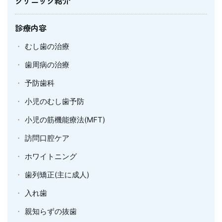
クリニック紹介
診療内容
むし歯の治療
歯周病の治療
予防歯科
小児のむし歯予防
小児の筋機能療法(MFT)
訪問口腔ケア
ホワイトニング
歯列矯正(主に成人)
入れ歯
親知らずの抜歯