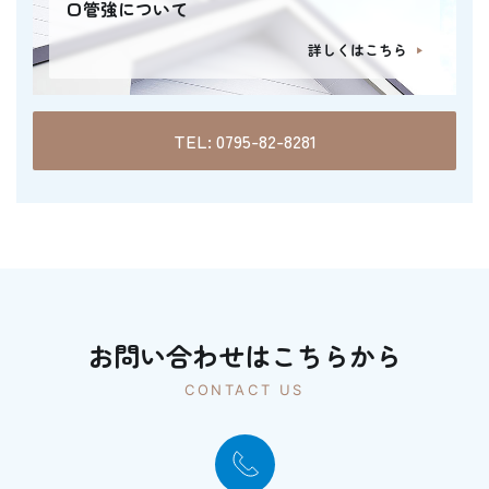
口管強について
詳しくはこちら
TEL: 0795-82-8281
お問い合わせはこちらから
CONTACT US