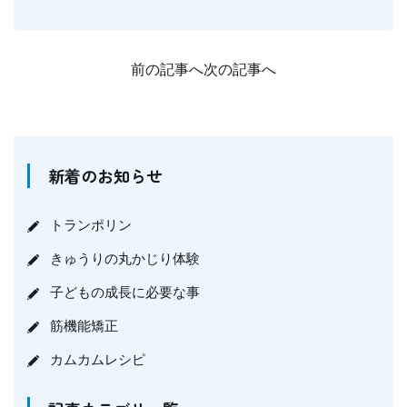
前の記事へ
次の記事へ
新着のお知らせ
トランポリン
きゅうりの丸かじり体験
子どもの成長に必要な事
筋機能矯正
カムカムレシピ