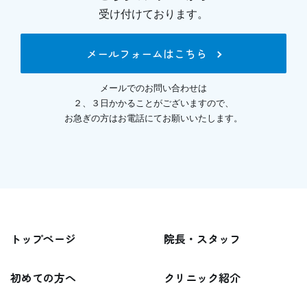
受け付けております。
メールフォームはこちら
メールでのお問い合わせは
２、３日かかることがございますので、
お急ぎの方はお電話にてお願いいたします。
トップページ
院長・スタッフ
初めての方へ
クリニック紹介