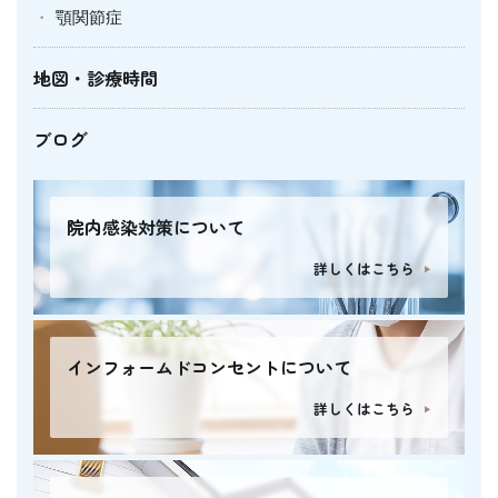
顎関節症
地図・診療時間
ブログ
院内感染対策について
詳しくはこちら
インフォームドコンセントについて
詳しくはこちら