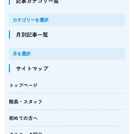
記事カテゴリ一覧
月別記事一覧
サイトマップ
トップページ
院長・スタッフ
初めての方へ