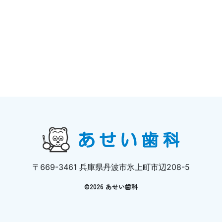
〒669-3461 兵庫県丹波市氷上町市辺208-5
©
2026 あせい歯科