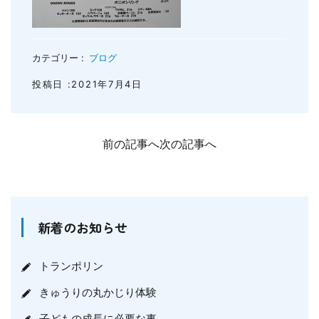
カテゴリー :
ブログ
投稿日 :2021年7月4日
前の記事へ
次の記事へ
新着のお知らせ
トランポリン
きゅうりの丸かじり体験
子どもの成長に必要な事