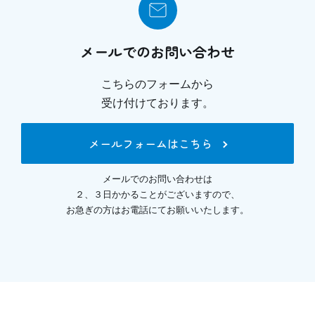
メールでのお問い合わせ
こちらのフォームから
受け付けております。
メールフォームはこちら
メールでのお問い合わせは
２、３日かかることがございますので、
お急ぎの方はお電話にてお願いいたします。