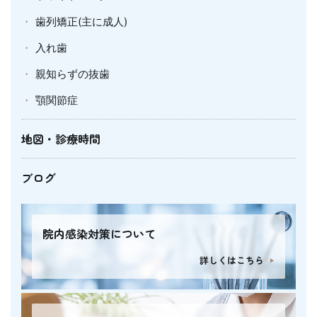
歯列矯正(主に成人)
入れ歯
親知らずの抜歯
顎関節症
地図・診療時間
ブログ
院内感染対策について
詳しくはこちら