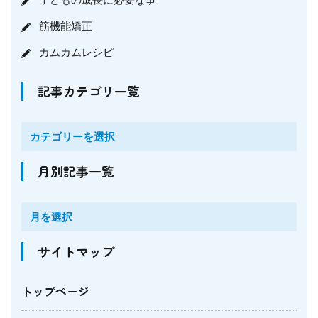
筋機能矯正
カムカムレシピ
記事カテゴリ一覧
月別記事一覧
サイトマップ
トップページ