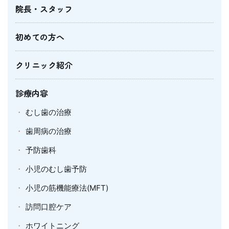
院長・スタッフ
初めての方へ
クリニック紹介
診療内容
むし歯の治療
歯周病の治療
予防歯科
小児のむし歯予防
小児の筋機能療法(MFT)
訪問口腔ケア
ホワイトニング