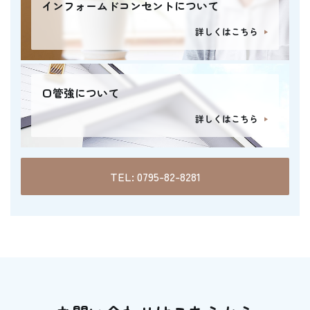
インフォームドコンセントについて
詳しくはこちら
口管強について
詳しくはこちら
TEL: 0795-82-8281