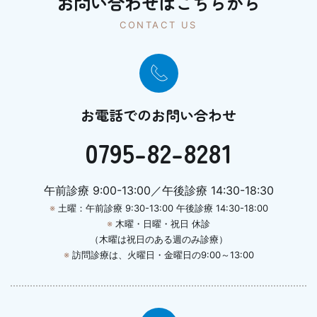
お問い合わせはこちらから
CONTACT US
お電話でのお問い合わせ
0795-82-8281
午前診療 9:00-13:00／午後診療 14:30-18:30
※
土曜：午前診療 9:30-13:00 午後診療 14:30-18:00
※
木曜・日曜・祝日 休診
（木曜は祝日のある週のみ診療）
※
訪問診療は、火曜日・金曜日の9:00～13:00