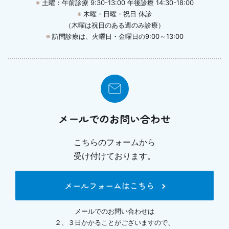
※
土曜：午前診療 9:30-13:00 午後診療 14:30-18:00
※
木曜・日曜・祝日 休診
（木曜は祝日のある週のみ診療）
※
訪問診療は、火曜日・金曜日の9:00～13:00
メールでのお問い合わせ
こちらのフォームから
受け付けております。
メールフォームはこちら
メールでのお問い合わせは
２、３日かかることがございますので、