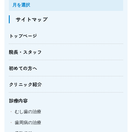
サイトマップ
トップページ
院長・スタッフ
初めての方へ
クリニック紹介
診療内容
むし歯の治療
歯周病の治療