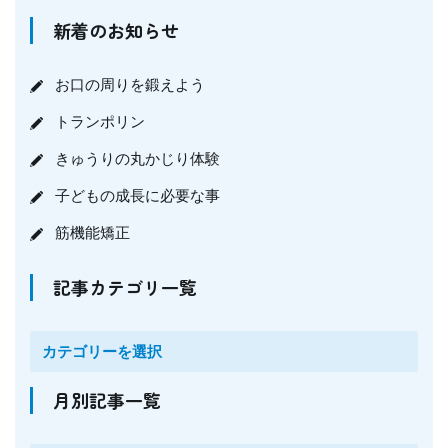
新着のお知らせ
お口の周りを鍛えよう
トランポリン
きゅうりの丸かじり体験
子どもの成長に必要な事
筋機能矯正
記事カテゴリ一覧
月別記事一覧