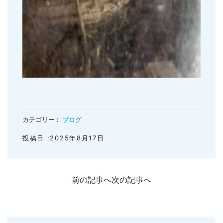
カテゴリー :
ブログ
投稿日 :2025年8月17日
前の記事へ
次の記事へ