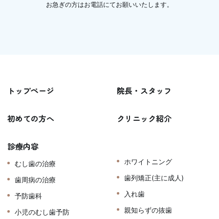
お急ぎの方はお電話にてお願いいたします。
トップページ
院長・スタッフ
初めての方へ
クリニック紹介
診療内容
ホワイトニング
むし歯の治療
歯列矯正(主に成人)
歯周病の治療
入れ歯
予防歯科
親知らずの抜歯
小児のむし歯予防