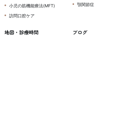
顎関節症
小児の筋機能療法(MFT)
訪問口腔ケア
地図・診療時間
ブログ