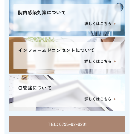
院内感染対策について
詳しくはこちら
インフォームドコンセントについて
詳しくはこちら
口管強について
詳しくはこちら
TEL: 0795-82-8281