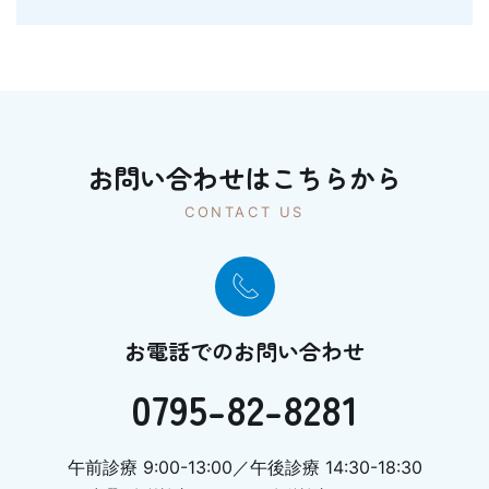
お問い合わせはこちらから
CONTACT US
お電話でのお問い合わせ
0795-82-8281
午前診療 9:00-13:00／午後診療 14:30-18:30