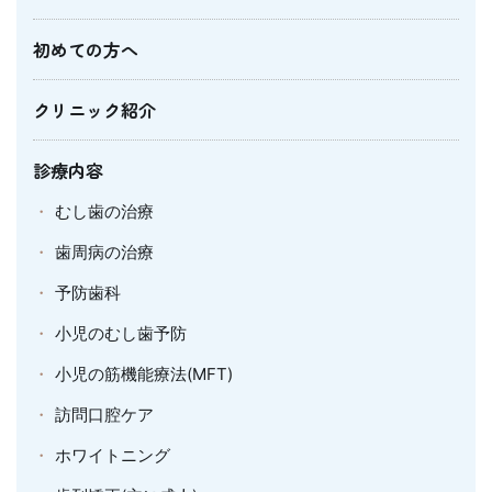
初めての方へ
クリニック紹介
診療内容
むし歯の治療
歯周病の治療
予防歯科
小児のむし歯予防
小児の筋機能療法(MFT)
訪問口腔ケア
ホワイトニング