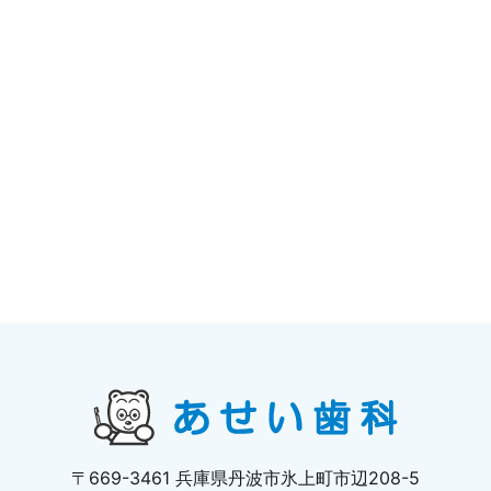
〒669-3461 兵庫県丹波市氷上町市辺208-5