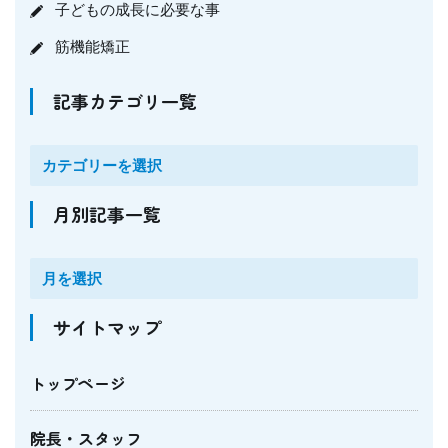
子どもの成長に必要な事
筋機能矯正
記事カテゴリ一覧
月別記事一覧
サイトマップ
トップページ
院長・スタッフ