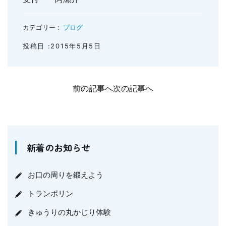
カテゴリー :
ブログ
投稿日 :2015年5月5日
前の記事へ
次の記事へ
新着のお知らせ
お口の周りを鍛えよう
トランポリン
きゅうりの丸かじり体験