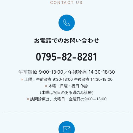
CONTACT US
お電話でのお問い合わせ
0795-82-8281
午前診療 9:00-13:00／午後診療 14:30-18:30
※
土曜：午前診療 9:30-13:00 午後診療 14:30-18:00
※
木曜・日曜・祝日 休診
（木曜は祝日のある週のみ診療）
※
訪問診療は、火曜日・金曜日の9:00～13:00