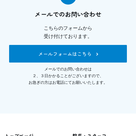
メールでのお問い合わせ
こちらのフォームから
受け付けております。
メールフォームはこちら
メールでのお問い合わせは
２、３日かかることがございますので、
お急ぎの方はお電話にてお願いいたします。
トップページ
院長・スタッフ