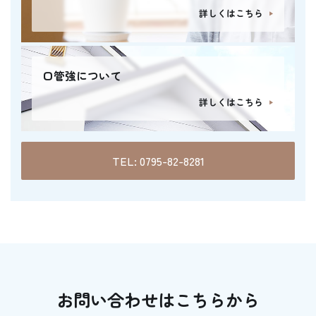
詳しくはこちら
口管強について
詳しくはこちら
TEL: 0795-82-8281
お問い合わせはこちらから