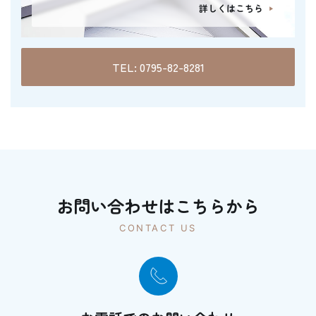
詳しくはこちら
TEL: 0795-82-8281
お問い合わせはこちらから
CONTACT US