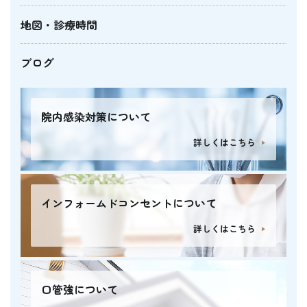
地図・診療時間
ブログ
院内感染対策について
詳しくはこちら
インフォームドコンセントについて
詳しくはこちら
口管強について