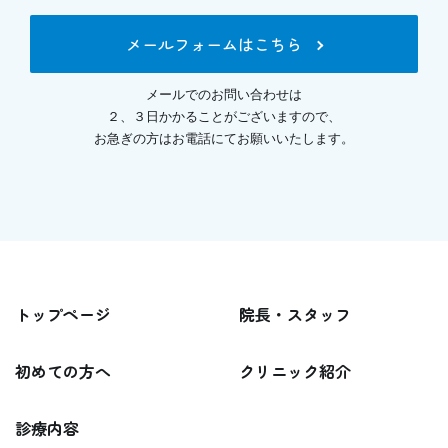
メールフォームはこちら
メールでのお問い合わせは
２、３日かかることがございますので、
お急ぎの方はお電話にてお願いいたします。
トップページ
院長・スタッフ
初めての方へ
クリニック紹介
診療内容