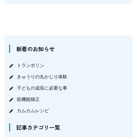
新着のお知らせ
トランポリン
きゅうりの丸かじり体験
子どもの成長に必要な事
筋機能矯正
カムカムレシピ
記事カテゴリ一覧