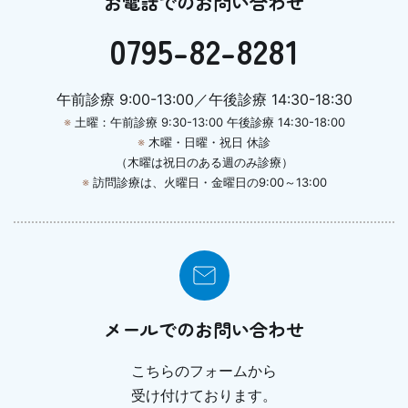
お電話でのお問い合わせ
0795-82-8281
午前診療 9:00-13:00／午後診療 14:30-18:30
※
土曜：午前診療 9:30-13:00 午後診療 14:30-18:00
※
木曜・日曜・祝日 休診
（木曜は祝日のある週のみ診療）
※
訪問診療は、火曜日・金曜日の9:00～13:00
メールでのお問い合わせ
こちらのフォームから
受け付けております。