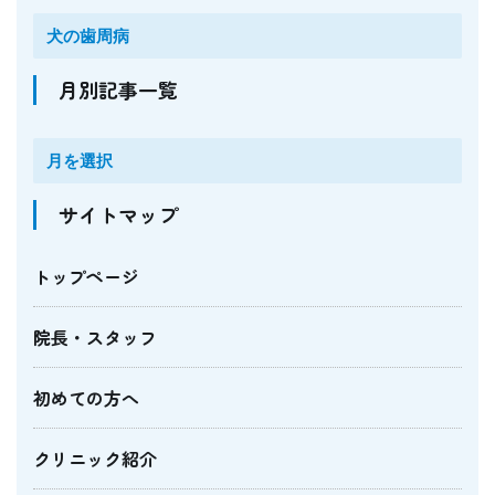
月別記事一覧
サイトマップ
トップページ
院長・スタッフ
初めての方へ
クリニック紹介