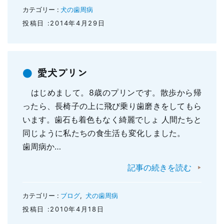
カテゴリー :
犬の歯周病
投稿日 :2014年4月29日
愛犬プリン
はじめまして。8歳のプリンです。散歩から帰
ったら、長椅子の上に飛び乗り歯磨きをしてもら
います。歯石も着色もなく綺麗でしょ 人間たちと
同じように私たちの食生活も変化しました。
歯周病か…
記事の続きを読む
カテゴリー :
ブログ
,
犬の歯周病
投稿日 :2010年4月18日