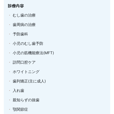
診療内容
むし歯の治療
歯周病の治療
予防歯科
小児のむし歯予防
小児の筋機能療法(MFT)
訪問口腔ケア
ホワイトニング
歯列矯正(主に成人)
入れ歯
親知らずの抜歯
顎関節症