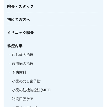
院長・スタッフ
初めての方へ
クリニック紹介
診療内容
むし歯の治療
歯周病の治療
予防歯科
小児のむし歯予防
小児の筋機能療法(MFT)
訪問口腔ケア