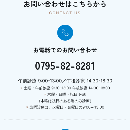
お問い合わせはこちらから
CONTACT US
お電話でのお問い合わせ
0795-82-8281
午前診療 9:00-13:00／午後診療 14:30-18:30
※
土曜：午前診療 9:30-13:00 午後診療 14:30-18:00
※
木曜・日曜・祝日 休診
（木曜は祝日のある週のみ診療）
※
訪問診療は、火曜日・金曜日の9:00～13:00