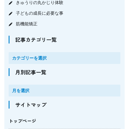
きゅうりの丸かじり体験
子どもの成長に必要な事
筋機能矯正
記事カテゴリ一覧
月別記事一覧
サイトマップ
トップページ