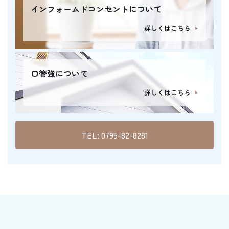
インフォームドコンセントについて
詳しくはこちら
口管強について
詳しくはこちら
TEL: 0795-82-8281