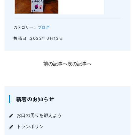
カテゴリー :
ブログ
投稿日 :2023年6月13日
前の記事へ
次の記事へ
新着のお知らせ
お口の周りを鍛えよう
トランポリン