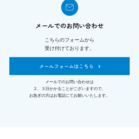
メールでのお問い合わせ
こちらのフォームから
受け付けております。
メールフォームはこちら
メールでのお問い合わせは
２、３日かかることがございますので、
お急ぎの方はお電話にてお願いいたします。