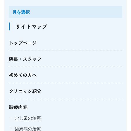
サイトマップ
トップページ
院長・スタッフ
初めての方へ
クリニック紹介
診療内容
むし歯の治療
歯周病の治療