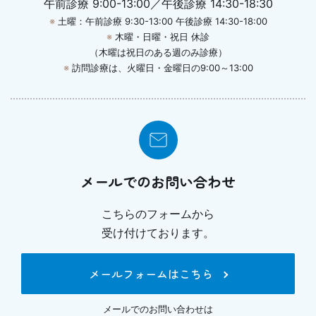
午前診療 9:00-13:00／午後診療 14:30-18:30
※
土曜：午前診療 9:30-13:00 午後診療 14:30-18:00
※
木曜・日曜・祝日 休診
（木曜は祝日のある週のみ診療）
※
訪問診療は、火曜日・金曜日の9:00～13:00
メールでのお問い合わせ
こちらのフォームから
受け付けております。
メールフォームはこちら
メールでのお問い合わせは