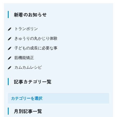
新着のお知らせ
トランポリン
きゅうりの丸かじり体験
子どもの成長に必要な事
筋機能矯正
カムカムレシピ
記事カテゴリ一覧
月別記事一覧