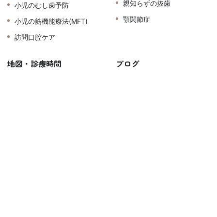
親知らずの抜歯
小児のむし歯予防
顎関節症
小児の筋機能療法(MFT)
訪問口腔ケア
地図・診療時間
ブログ