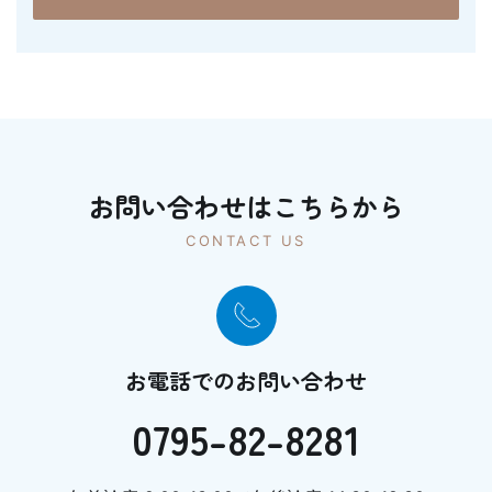
お問い合わせはこちらから
CONTACT US
お電話でのお問い合わせ
0795-82-8281