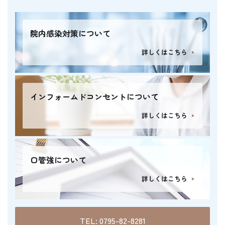
院内感染対策について
詳しくはこちら
インフォームドコンセントについて
詳しくはこちら
口管強について
詳しくはこちら
TEL: 0795-82-8281