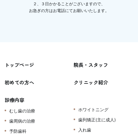
２、３日かかることがございますので、
お急ぎの方はお電話にてお願いいたします。
トップページ
院長・スタッフ
初めての方へ
クリニック紹介
診療内容
ホワイトニング
むし歯の治療
歯列矯正(主に成人)
歯周病の治療
入れ歯
予防歯科