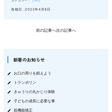
カテゴリー :
ブログ
投稿日 :2022年4月8日
前の記事へ
次の記事へ
新着のお知らせ
お口の周りを鍛えよう
トランポリン
きゅうりの丸かじり体験
子どもの成長に必要な事
筋機能矯正