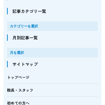
記事カテゴリ一覧
月別記事一覧
サイトマップ
トップページ
院長・スタッフ
初めての方へ