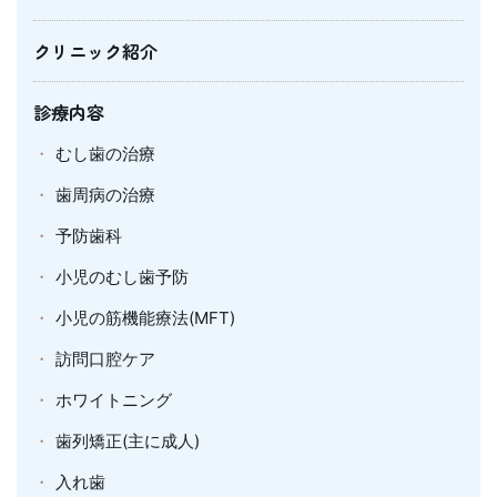
クリニック紹介
診療内容
むし歯の治療
歯周病の治療
予防歯科
小児のむし歯予防
小児の筋機能療法(MFT)
訪問口腔ケア
ホワイトニング
歯列矯正(主に成人)
入れ歯