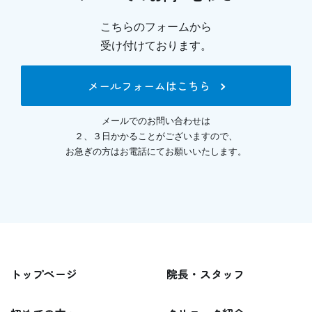
こちらのフォームから
受け付けております。
メールフォームはこちら
メールでのお問い合わせは
２、３日かかることがございますので、
お急ぎの方はお電話にてお願いいたします。
トップページ
院長・スタッフ