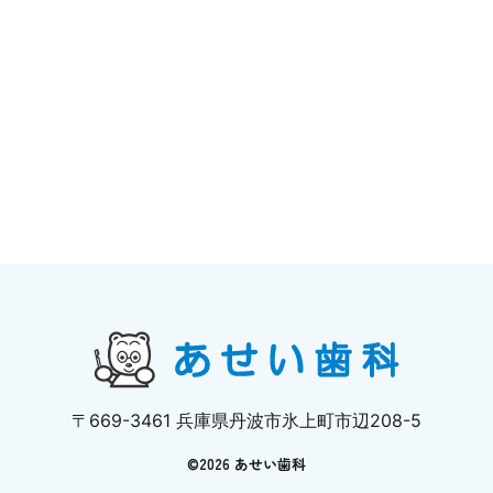
〒669-3461 兵庫県丹波市氷上町市辺208-5
©
2026 あせい歯科