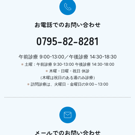
お電話でのお問い合わせ
0795-82-8281
午前診療 9:00-13:00／午後診療 14:30-18:30
※
土曜：午前診療 9:30-13:00 午後診療 14:30-18:00
※
木曜・日曜・祝日 休診
（木曜は祝日のある週のみ診療）
※
訪問診療は、火曜日・金曜日の9:00～13:00
メールでのお問い合わせ