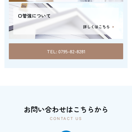
口管強について
詳しくはこちら
TEL: 0795-82-8281
お問い合わせはこちらから
CONTACT US