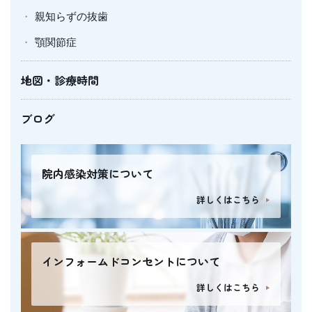
親知らずの抜歯
顎関節症
地図・診療時間
ブログ
院内感染対策について
詳しくはこちら
インフォームドコンセントについて
詳しくはこちら