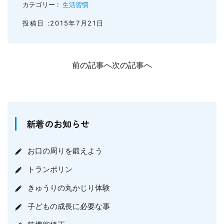
カテゴリー :
生活習慣
投稿日 :2015年7月21日
前の記事へ
次の記事へ
新着のお知らせ
お口の周りを鍛えよう
トランポリン
きゅうりの丸かじり体験
子どもの成長に必要な事