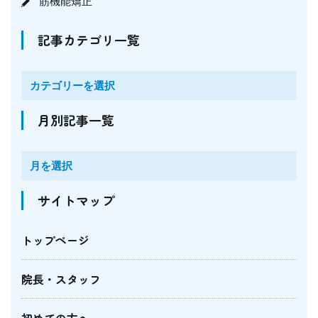
筋機能矯正
記事カテゴリ一覧
月別記事一覧
サイトマップ
トップページ
院長・スタッフ