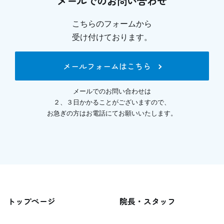
メールでのお問い合わせ
こちらのフォームから
受け付けております。
メールフォームはこちら
メールでのお問い合わせは
２、３日かかることがございますので、
お急ぎの方はお電話にてお願いいたします。
トップページ
院長・スタッフ