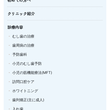
初めての方へ
クリニック紹介
診療内容
むし歯の治療
歯周病の治療
予防歯科
小児のむし歯予防
小児の筋機能療法(MFT)
訪問口腔ケア
ホワイトニング
歯列矯正(主に成人)
入れ歯