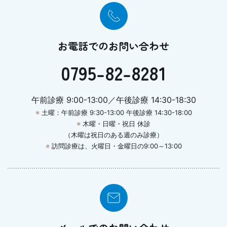
お電話でのお問い合わせ
0795-82-8281
午前診療 9:00-13:00／午後診療 14:30-18:30
※
土曜：午前診療 9:30-13:00 午後診療 14:30-18:00
※
木曜・日曜・祝日 休診
（木曜は祝日のある週のみ診療）
※
訪問診療は、火曜日・金曜日の9:00～13:00