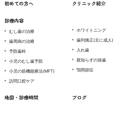
初めての方へ
クリニック紹介
診療内容
ホワイトニング
むし歯の治療
歯列矯正(主に成人)
歯周病の治療
入れ歯
予防歯科
親知らずの抜歯
小児のむし歯予防
顎関節症
小児の筋機能療法(MFT)
訪問口腔ケア
地図・診療時間
ブログ