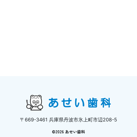
〒669-3461 兵庫県丹波市氷上町市辺208-5
©
2026 あせい歯科