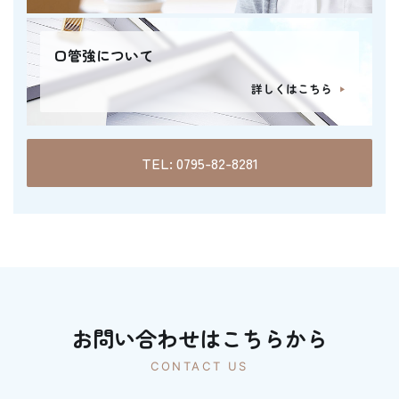
口管強について
詳しくはこちら
TEL: 0795-82-8281
お問い合わせはこちらから
CONTACT US