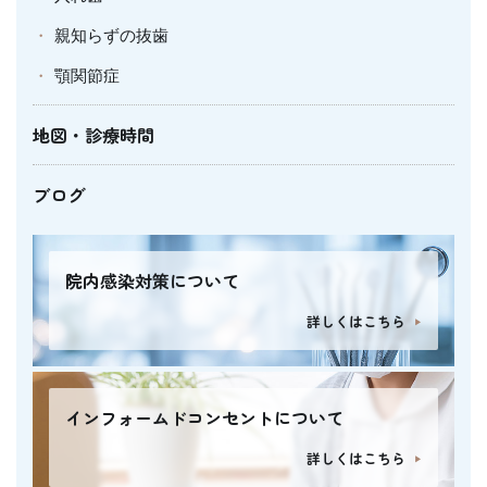
親知らずの抜歯
顎関節症
地図・診療時間
ブログ
院内感染対策について
詳しくはこちら
インフォームドコンセントについて
詳しくはこちら