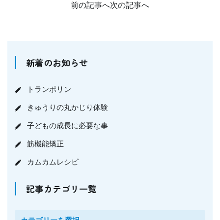
前の記事へ
次の記事へ
新着のお知らせ
トランポリン
きゅうりの丸かじり体験
子どもの成長に必要な事
筋機能矯正
カムカムレシピ
記事カテゴリ一覧