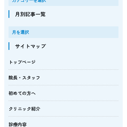
月別記事一覧
サイトマップ
トップページ
院長・スタッフ
初めての方へ
クリニック紹介
診療内容