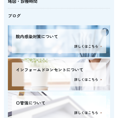
地図・診療時間
ブログ
院内感染対策について
詳しくはこちら
インフォームドコンセントについて
詳しくはこちら
口管強について
詳しくはこちら