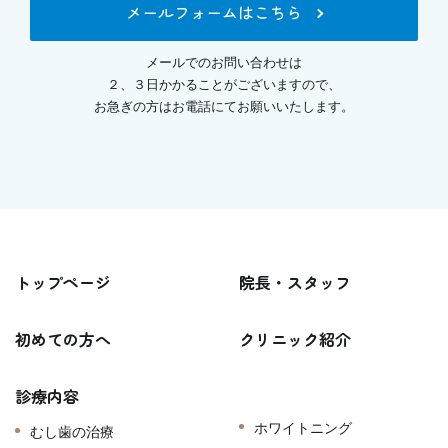
メールフォームはこちら
メールでのお問い合わせは
２、３日かかることがございますので、
お急ぎの方はお電話にてお願いいたします。
トップページ
院長・スタッフ
初めての方へ
クリニック紹介
診療内容
ホワイトニング
むし歯の治療