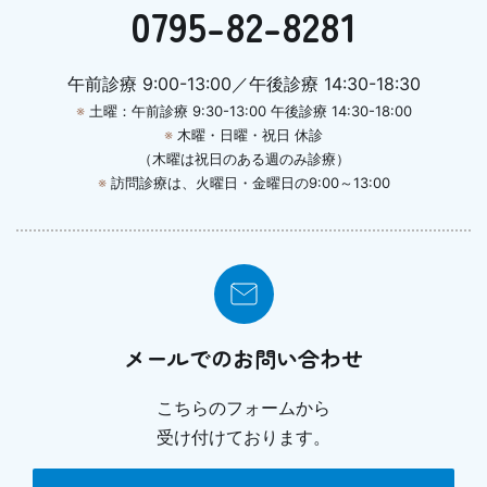
0795-82-8281
午前診療 9:00-13:00／午後診療 14:30-18:30
※
土曜：午前診療 9:30-13:00 午後診療 14:30-18:00
※
木曜・日曜・祝日 休診
（木曜は祝日のある週のみ診療）
※
訪問診療は、火曜日・金曜日の9:00～13:00
メールでのお問い合わせ
こちらのフォームから
受け付けております。