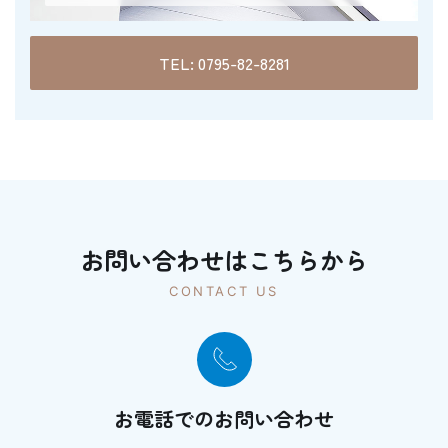
TEL: 0795-82-8281
お問い合わせはこちらから
CONTACT US
お電話でのお問い合わせ